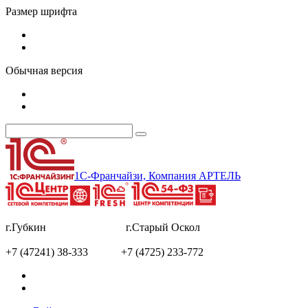
Размер шрифта
Обычная версия
1С-Франчайзи, Компания АРТЕЛЬ
г.Губкин г.Старый Оскол
+7 (47241) 38-333 +7 (4725) 233-772