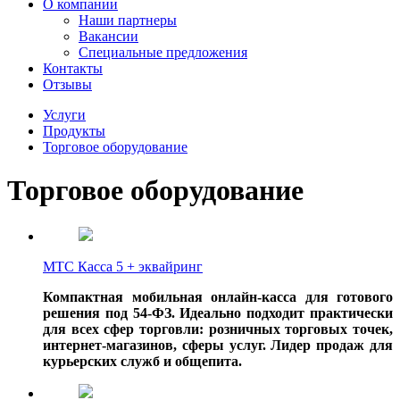
О компании
Наши партнеры
Вакансии
Специальные предложения
Контакты
Отзывы
Услуги
Продукты
Торговое оборудование
Торговое оборудование
МТС Касса 5 + эквайринг
Компактная мобильная онлайн-касса для готового
решения под 54-ФЗ. Идеально подходит практически
для всех сфер торговли: розничных торговых точек,
интернет-магазинов, сферы услуг. Лидер продаж для
курьерских служб и общепита.