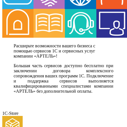
Расширьте возможности вашего бизнеса с
помощью сервисов 1С и сервисных услуг
компании «АРТЕЛЬ»!
Большая часть сервисов доступно бесплатно при
заключении договора комплексного
сопровождения ваших программ 1С. Подключение
и поддержка сервисов выполняется
квалифицированными специалистами компании
«АРТЕЛЬ» без дополнительной оплаты.
1C-Store