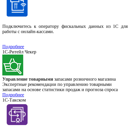
Подключитесь к оператору фискальных данных из 1С для
работы с онлайн-кассами.
Подробнее
1С-Ритейл Чекер
Управление товарными
запасами розничного магазина
Экспертные рекомендации по управлению товарными
запасами на основе статистики продаж и прогноза спроса
Подробнее
1С-Такском