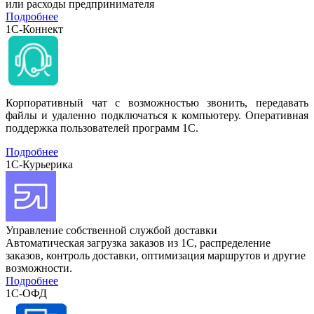
или расходы предпринимателя
Подробнее
1С-Коннект
Корпоративный чат с возможностью звонить, передавать
файлы и удаленно подключаться к компьютеру. Оперативная
поддержка пользователей программ 1С.
Подробнее
1С-Курьерика
Управление собственной службой доставки
Автоматическая загрузка заказов из 1С, распределение
заказов, контроль доставки, оптимизация маршрутов и другие
возможности.
Подробнее
1С-ОФД