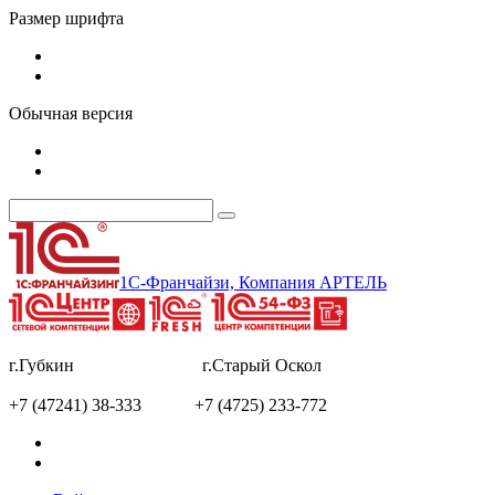
Размер шрифта
Обычная версия
1С-Франчайзи, Компания АРТЕЛЬ
г.Губкин г.Старый Оскол
+7 (47241) 38-333 +7 (4725) 233-772