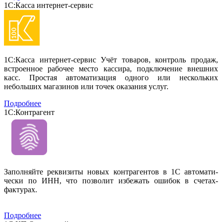
1С:Касса интернет-сервис
1С:Касса интернет-сервис Учёт товаров, контроль продаж,
встроенное рабочее место кассира, подключение внешних
касс. Простая автоматизация одного или нескольких
небольших магазинов или точек оказания услуг.
Подробнее
1С:Контрагент
Заполняйте реквизиты новых контрагентов в 1С автомати-
чески по ИНН, что позволит избежать ошибок в счетах-
фактурах.
Подробнее