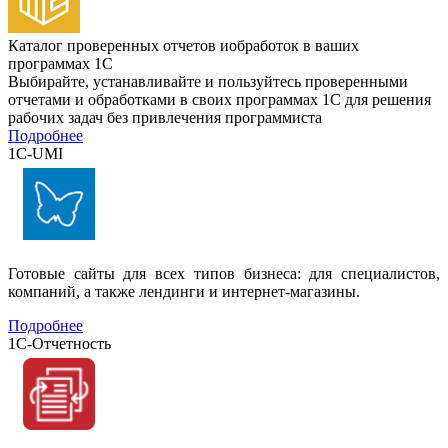
Каталог проверенных отчетов иобработок в ваших
программах 1С
Выбирайте, устанавливайте и пользуйтесь проверенными
отчетами и обработками в своих программах 1С для решения
рабочих задач без привлечения программиста
Подробнее
1C-UMI
Готовые сайты для всех типов бизнеса: для специалистов,
компаний, а также лендинги и интернет-магазины.
Подробнее
1C-Отчетность