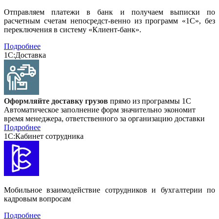
Отправляем платежи в банк и получаем выписки по
расчетным счетам непосредст-венно из программ «1С», без
переключения в систему «Клиент-банк».
Подробнее
1С:Доставка
Оформляйте доставку грузов
прямо из программы 1С
Автоматическое заполнение форм значительно экономит
время менеджера, ответственного за организацию доставки
Подробнее
1С:Кабинет сотрудника
Мобильное взаимодействие сотрудников и бухгалтерии по
кадровым вопросам
Подробнее