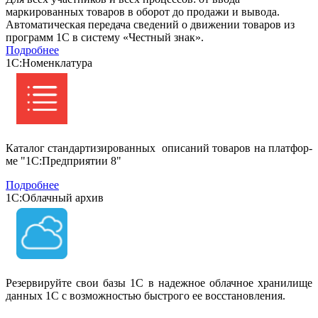
маркированных товаров в оборот до продажи и вывода.
Автоматическая передача сведений о движении товаров из
программ 1С в систему «Честный знак».
Подробнее
1С:Номенклатура
Каталог стандартизированных описаний товаров на платфор-
ме "1С:Предприятии 8"
Подробнее
1С:Облачный архив
Резервируйте свои базы 1С в надежное облачное хранилище
данных 1С с возможностью быстрого ее восстановления.