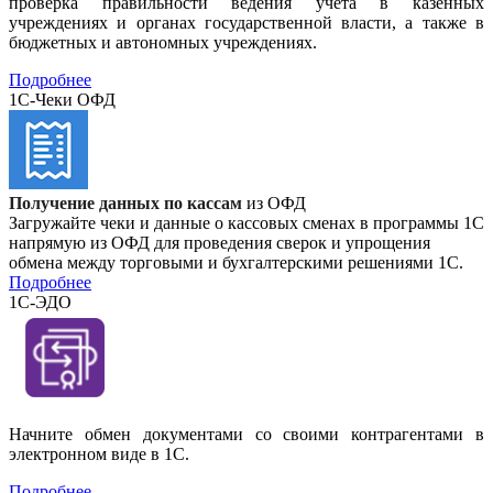
проверка правильности ведения учета в казенных
учреждениях и органах государственной власти, а также в
бюджетных и автономных учреждениях.
Подробнее
1С-Чеки ОФД
Получение данных по кассам
из ОФД
Загружайте чеки и данные о кассовых сменах в программы 1С
напрямую из ОФД для проведения сверок и упрощения
обмена между торговыми и бухгалтерскими решениями 1С.
Подробнее
1С-ЭДО
Начните обмен документами со своими контрагентами в
электронном виде в 1С.
Подробнее