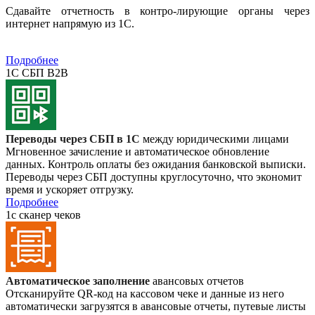
Сдавайте отчетность в контро-лирующие органы через
интернет напрямую из 1С.
Подробнее
1С СБП B2B
Переводы через СБП в 1С
между юридическими лицами
Мгновенное зачисление и автоматическое обновление
данных. Контроль оплаты без ожидания банковской выписки.
Переводы через СБП доступны круглосуточно, что экономит
время и ускоряет отгрузку.
Подробнее
1с сканер чеков
Автоматическое заполнение
авансовых отчетов
Отсканируйте QR-код на кассовом чеке и данные из него
автоматически загрузятся в авансовые отчеты, путевые листы