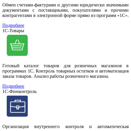
Обмен счетами-фактурами и другими юридически значимыми
документами с поставщиками, покупателями и прочими
контрагентами в электронной форме прямо из программ «1С».
Подробнее
1С-Товары
Готовый каталог товаров для розничных магазинов в
программах 1С. Контроль товарных остатков и автоматизация
заказа товаров. Анализ работы розничного магазина.
Подробнее
1С-Финконтроль
Организация внутреннего контроля и автоматическая