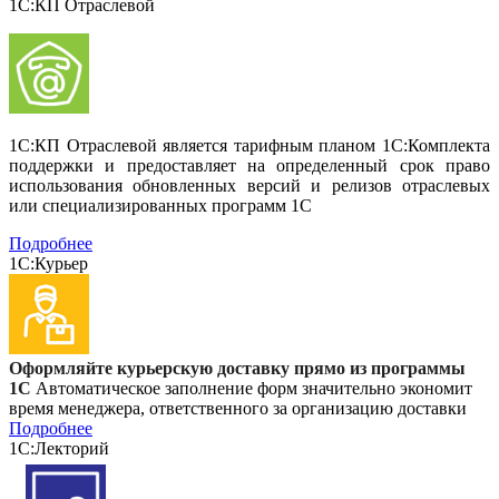
1С:КП Отраслевой
1С:КП Отраслевой является тарифным планом 1С:Комплекта
поддержки и предоставляет на определенный срок право
использования обновленных версий и релизов отраслевых
или специализированных программ 1С
Подробнее
1С:Курьер
Оформляйте курьерскую доставку прямо из программы
1С
Автоматическое заполнение форм значительно экономит
время менеджера, ответственного за организацию доставки
Подробнее
1С:Лекторий