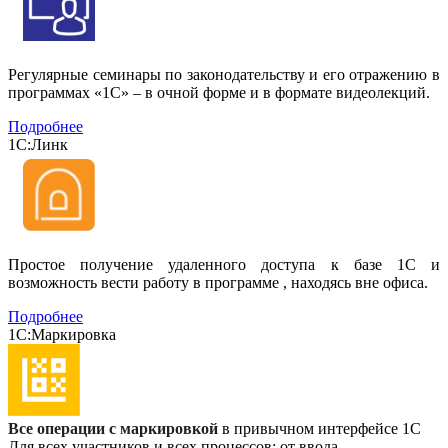
Регулярные семинары по законодательству и его отражению в
программах «1С» – в очной форме и в формате видеолекций.
Подробнее
1С:Линк
Простое получение удаленного доступа к базе 1С и
возможность вести работу в программе , находясь вне офиса.
Подробнее
1С:Маркировка
Все операции с маркировкой
в привычном интерфейсе 1С
Для всех участников и всех процессов: от ввода