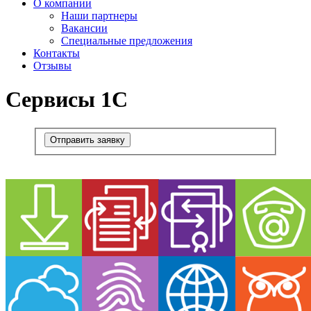
О компании
Наши партнеры
Вакансии
Специальные предложения
Контакты
Отзывы
Сервисы 1С
Отправить заявку