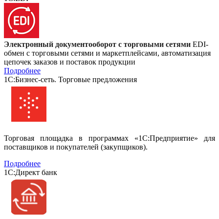
Электронный документооборот с торговыми сетями
EDI-
обмен с торговыми сетями и маркетплейсами, автоматизация
цепочек заказов и поставок продукции
Подробнее
1С:Бизнес-сеть. Торговые предложения
Т
орговая площадка в программах «1С:Предприятие» для
поставщиков и покупателей (закупщиков).
Подробнее
1С:Директ банк