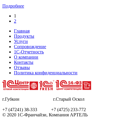
Подробнее
1
2
Главная
Продукты
Услуги
Сопровождение
1С-Отчетность
О компании
Контакты
Отзывы
Политика конфиденциальности
г.Губкин г.Старый Оскол
+7 (47241) 38-333 +7 (4725) 233-772
© 2020 1С-Франчайзи, Компания АРТЕЛЬ