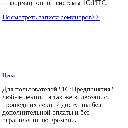
информационной системы 1С:ИТС.
Посмотреть записи семинаров>>
Цена
Для пользователей "1С:Предприятия"
любые лекции, а так же видеозаписи
прошедших лекций доступны без
дополнительной оплаты и без
ограничения по времени.