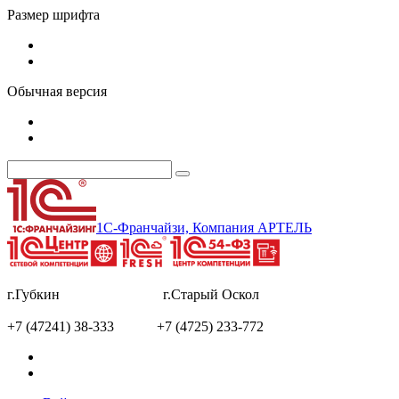
Размер шрифта
Обычная версия
1С-Франчайзи, Компания АРТЕЛЬ
г.Губкин г.Старый Оскол
+7 (47241) 38-333 +7 (4725) 233-772