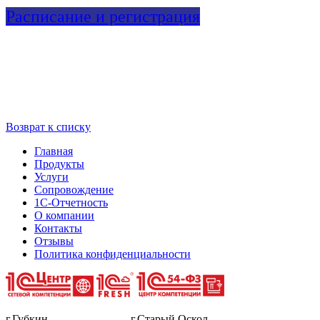
Расписание и регистрация
Возврат к списку
Главная
Продукты
Услуги
Сопровождение
1С-Отчетность
О компании
Контакты
Отзывы
Политика конфиденциальности
г.Губкин г.Старый Оскол