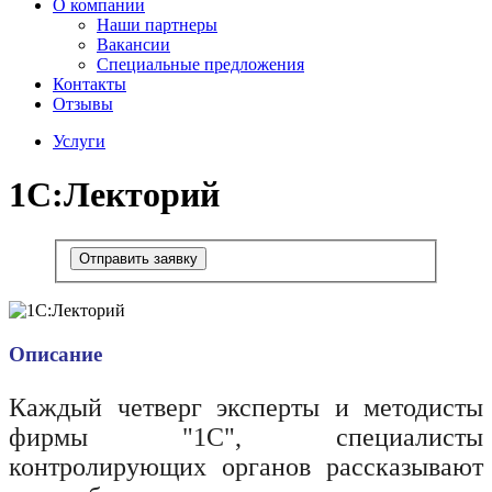
О компании
Наши партнеры
Вакансии
Специальные предложения
Контакты
Отзывы
Услуги
1С:Лекторий
Отправить заявку
Описание
Каждый четверг эксперты и методисты
фирмы "1С", специалисты
контролирующих органов рассказывают