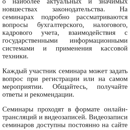
о наиболее актуальных и значимых
новшествах законодательства. На
семинарах подробно рассматриваются
вопросы бухгалтерского, налогового,
кадрового учета, взаимодействия с
государственными информационными
системами и применения кассовой
техники.
Каждый участник семинара может задать
вопрос при регистрации или на самом
мероприятии. Общайтесь, получайте
ответы и рекомендации.
Семинары проходят в формате онлайн-
трансляций и видеозаписей. Видеозаписи
семинаров доступны постоянно на сайте