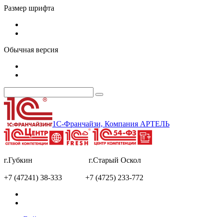
Размер шрифта
Обычная версия
1С-Франчайзи, Компания АРТЕЛЬ
г.Губкин г.Старый Оскол
+7 (47241) 38-333 +7 (4725) 233-772