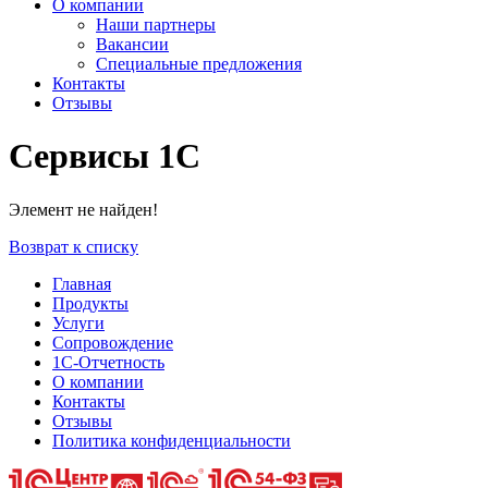
О компании
Наши партнеры
Вакансии
Специальные предложения
Контакты
Отзывы
Сервисы 1С
Элемент не найден!
Возврат к списку
Главная
Продукты
Услуги
Сопровождение
1С-Отчетность
О компании
Контакты
Отзывы
Политика конфиденциальности