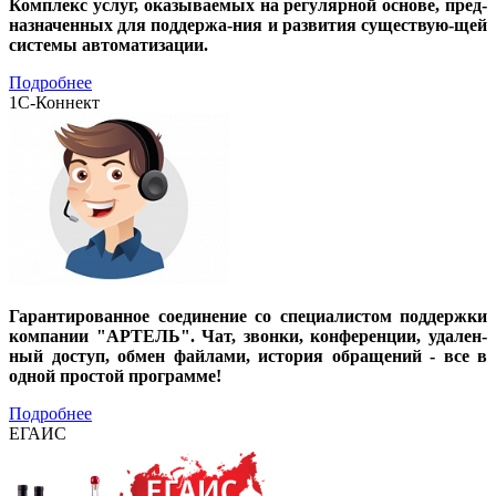
Комплекс услуг, оказываемых на регулярной основе, пред-
назначенных для поддержа-ния и развития существую-щей
системы автоматизации.
Подробнее
1С-Коннект
Гарантированное соединение со специалистом поддержки
компании "АРТЕЛЬ". Чат, звонки, конференции, удален-
ный доступ, обмен файлами, история обращений - все в
одной простой программе!
Подробнее
ЕГАИС