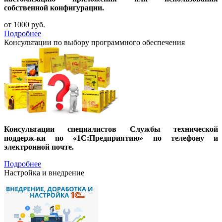
собственной конфигурации.
от 1000
руб.
Подробнее
Консультации по выбору программного обеспечения
Консультации специалистов Службы технической
поддерж-ки по «1С:Предприятию» по телефону и
электронной почте.
Подробнее
Настройка и внедрение