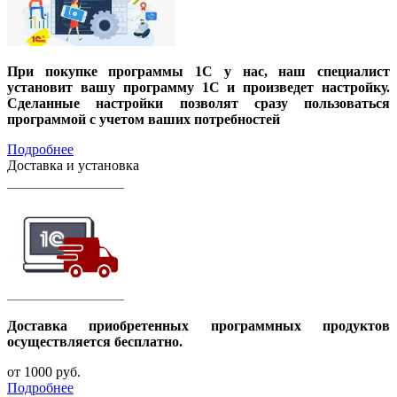
При покупке программы 1С у нас, наш специалист
установит вашу программу 1С и произведет настройку.
Сделанные настройки позволят сразу пользоваться
программой с учетом ваших потребностей
Подробнее
Доставка и установка
Доставка приобретенных программных продуктов
осуществляется бесплатно.
от 1000
руб.
Подробнее