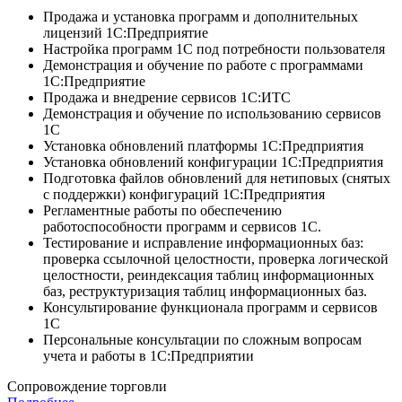
Продажа и установка программ и дополнительных
лицензий 1С:Предприятие
Настройка программ 1С под потребности пользователя
Демонстрация и обучение по работе с программами
1С:Предприятие
Продажа и внедрение сервисов 1С:ИТС
Демонстрация и обучение по использованию сервисов
1С
Установка обновлений платформы 1С:Предприятия
Установка обновлений конфигурации 1С:Предприятия
Подготовка файлов обновлений для нетиповых (снятых
с поддержки) конфигураций 1С:Предприятия
Регламентные работы по обеспечению
работоспособности программ и сервисов 1С.
Тестирование и исправление информационных баз:
проверка ссылочной целостности, проверка логической
целостности, реиндексация таблиц информационных
баз, реструктуризация таблиц информационных баз.
Консультирование функционала программ и сервисов
1С
Персональные консультации по сложным вопросам
учета и работы в 1С:Предприятии
Сопровождение торговли