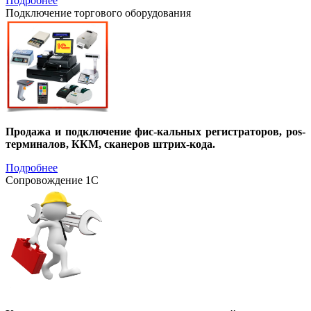
Подробнее
Подключение торгового оборудования
Продажа и подключение фис-кальных регистраторов, pos-
терминалов, ККМ, сканеров штрих-кода.
Подробнее
Сопровождение 1С