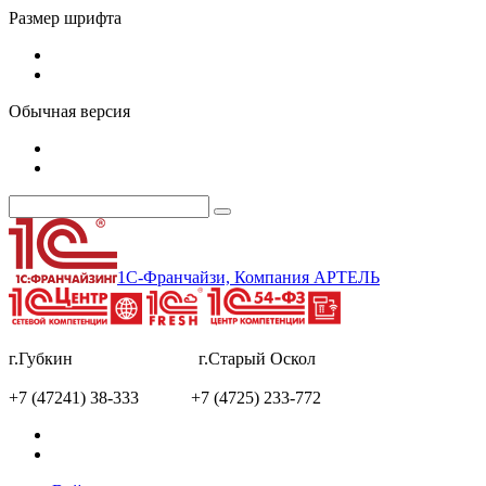
Размер шрифта
Обычная версия
1С-Франчайзи, Компания АРТЕЛЬ
г.Губкин г.Старый Оскол
+7 (47241) 38-333 +7 (4725) 233-772