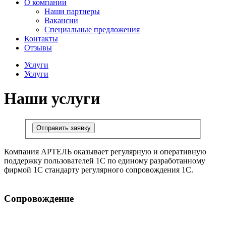
О компании
Наши партнеры
Вакансии
Специальные предложения
Контакты
Отзывы
Услуги
Услуги
Наши услуги
Отправить заявку
Компания АРТЕЛЬ оказывает регулярную и оперативную
поддержку пользователей 1С по единому разработанному
фирмой 1С стандарту регулярного сопровождения 1С.
Сопровождение