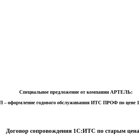
Специальное предложение от компании АРТЕЛЬ:
 оформление годового обслуживания ИТС ПРОФ по цене 19 7
Договор сопровождения 1С:ИТС по старым цен