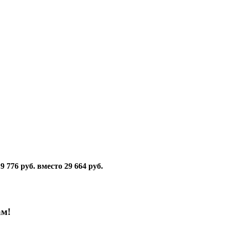
76 руб. вместо 29 664 руб.
ам!