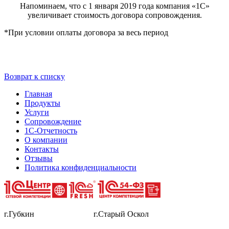
Напоминаем, что с 1 января 2019 года компания «1С»
увеличивает стоимость договора сопровождения.
*При условии оплаты договора за весь период
Возврат к списку
Главная
Продукты
Услуги
Сопровождение
1С-Отчетность
О компании
Контакты
Отзывы
Политика конфиденциальности
г.Губкин г.Старый Оскол