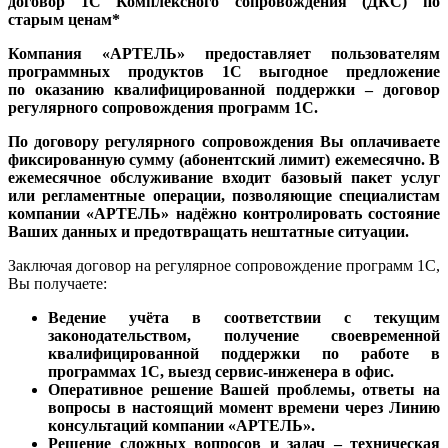
договор 1С Комплексного сопровождения (ДКС) по
старым ценам*
Компания «АРТЕЛЬ» предоставляет пользователям
программных продуктов 1С выгодное предложение
по оказанию квалифицированной поддержки – договор
регулярного сопровождения программ 1С.
По договору регулярного сопровождения Вы оплачиваете
фиксированную сумму (абонентский лимит) ежемесячно. В
ежемесячное обслуживание входит базовый пакет услуг
или регламентные операции, позволяющие специалистам
компании «АРТЕЛЬ» надёжно контролировать состояние
Ваших данных и предотвращать нештатные ситуации.
Заключая договор на регулярное сопровождение программ 1С,
Вы получаете:
Ведение учёта в соответствии с текущим
законодательством, получение своевременной
квалифицированной поддержки по работе в
программах 1С, выезд сервис-инженера в офис.
Оперативное решение Вашей проблемы, ответы на
вопросы в настоящий момент времени через Линию
консультаций компании «АРТЕЛЬ».
Решение сложных вопросов и задач – техническая