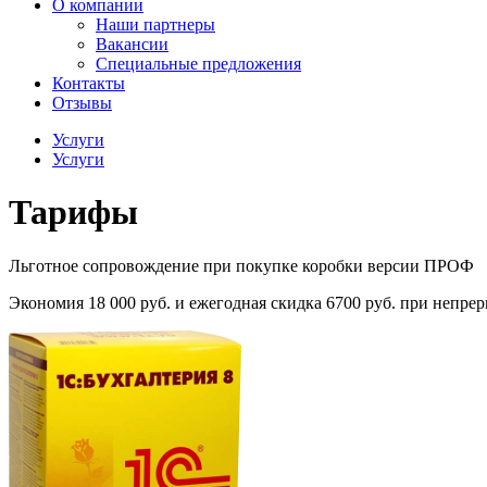
О компании
Наши партнеры
Вакансии
Специальные предложения
Контакты
Отзывы
Услуги
Услуги
Тарифы
Льготное сопровождение при покупке коробки версии ПРОФ
Экономия 18 000 руб. и ежегодная скидка 6700 руб. при непр