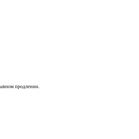
ерывном продлении.