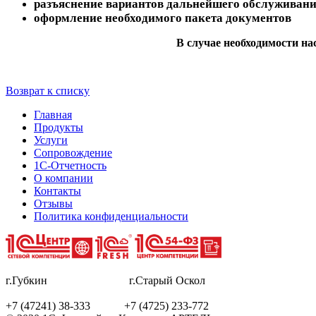
разъяснение вариантов дальнейшего обслуживан
оформление необходимого пакета документов
В случае необходимости на
Возврат к списку
Главная
Продукты
Услуги
Сопровождение
1С-Отчетность
О компании
Контакты
Отзывы
Политика конфиденциальности
г.Губкин г.Старый Оскол
+7 (47241) 38-333 +7 (4725) 233-772