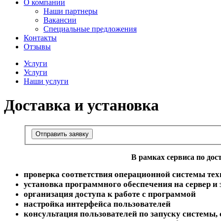
О компании
Наши партнеры
Вакансии
Специальные предложения
Контакты
Отзывы
Услуги
Услуги
Наши услуги
Доставка и установка
Отправить заявку
В рамках сервиса по дос
проверка соответствия операционной системы те
установка программного обеспечения на сервер и 
организация доступа к работе с программой
настройка интерфейса пользователей
консультация пользователей по запуску системы,