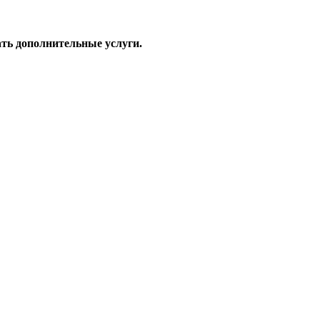
ать дополнительные услуги.