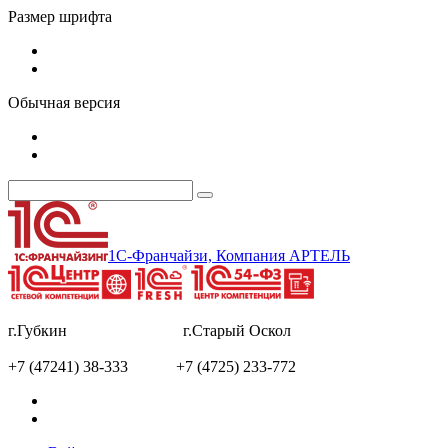
Размер шрифта
Обычная версия
1С-Франчайзи, Компания АРТЕЛЬ
г.Губкин г.Старый Оскол
+7 (47241) 38-333 +7 (4725) 233-772