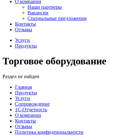
О компании
Наши партнеры
Вакансии
Специальные предложения
Контакты
Отзывы
Услуги
Продукты
Торговое оборудование
Раздел не найден
Главная
Продукты
Услуги
Сопровождение
1С-Отчетность
О компании
Контакты
Отзывы
Политика конфиденциальности