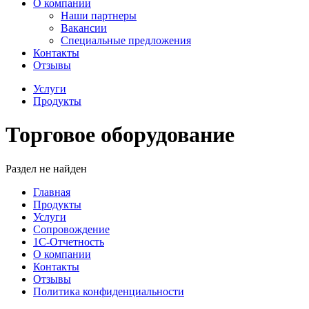
О компании
Наши партнеры
Вакансии
Специальные предложения
Контакты
Отзывы
Услуги
Продукты
Торговое оборудование
Раздел не найден
Главная
Продукты
Услуги
Сопровождение
1С-Отчетность
О компании
Контакты
Отзывы
Политика конфиденциальности