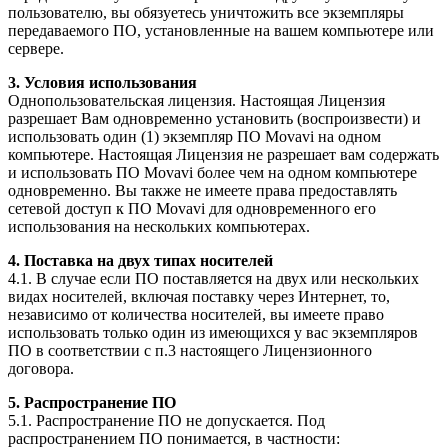
пользователю, вы обязуетесь уничтожить все экземпляры
передаваемого ПО, установленные на вашем компьютере или
сервере.
3. Условия использования
Однопользовательская лицензия. Настоящая Лицензия
разрешает Вам одновременно установить (воспроизвести) и
использовать один (1) экземпляр ПО Movavi на одном
компьютере. Настоящая Лицензия не разрешает вам содержать
и использовать ПО Movavi более чем на одном компьютере
одновременно. Вы также не имеете права предоставлять
сетевой доступ к ПО Movavi для одновременного его
использования на нескольких компьютерах.
4. Поставка на двух типах носителей
4.1. В случае если ПО поставляется на двух или нескольких
видах носителей, включая поставку через Интернет, то,
независимо от количества носителей, вы имеете право
использовать только один из имеющихся у вас экземпляров
ПО в соответствии с п.3 настоящего Лицензионного
договора.
5. Распространение ПО
5.1. Распространение ПО не допускается. Под
распространением ПО понимается, в частности: