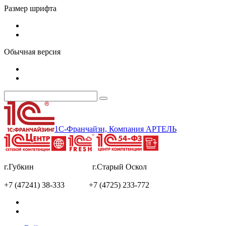
Размер шрифта
Обычная версия
1С-Франчайзи, Компания АРТЕЛЬ
г.Губкин г.Старый Оскол
+7 (47241) 38-333 +7 (4725) 233-772