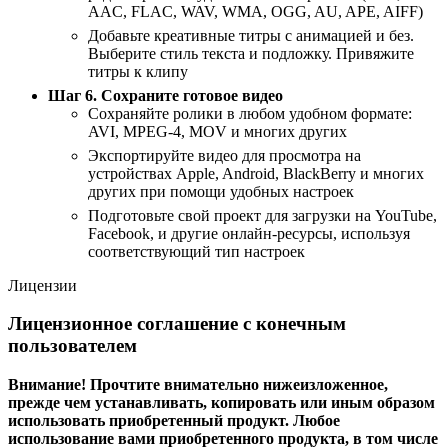
AAC, FLAC, WAV, WMA, OGG, AU, APE, AIFF)
Добавьте креативные титры с анимацией и без.
Выберите стиль текста и подложку. Привяжите
титры к клипу
Шаг 6. Сохраните готовое видео
Сохраняйте ролики в любом удобном формате:
AVI, MPEG-4, MOV и многих других
Экспортируйте видео для просмотра на
устройствах Apple, Android, BlackBerry и многих
других при помощи удобных настроек
Подготовьте свой проект для загрузки на YouTube,
Facebook, и другие онлайн-ресурсы, используя
соответствующий тип настроек
Лицензии
Лицензионное соглашение с конечным
пользователем
Внимание! Прочтите внимательно нижеизложенное,
прежде чем устанавливать, копировать или иным образом
использовать приобретенный продукт. Любое
использование вами приобретенного продукта, в том числе