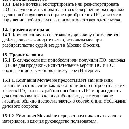
13.1. Вы не должны экспортировать или реэкспортировать
ПО в нарушение законодательства о совершении экспортных
сделок, действующего в стране приобретения ПО, а также в
нарушение любого другого применимого законодательства.
14. Применимое право
14.1. К отношениям по настоящему договору применяется
действующее законодательство, используемое при
разбирательстве судебных дел в Москве (Россия).
15. Прочие условия
15.1. В случае если вы приобрели или получили ПО, включая
ПО «не для продажи», испытательные версии ПО и ПО,
обозначенное как «обновление», через Интернет:
15.1.1. Компания Movavi не предоставляет вам никаких
гарантий в отношении каких бы то ни было потребительских
качеств ПО, включая работоспособность ПО и пригодность
для использования в каких-либо целях, даже если такие
гарантии обычно предоставляются в соответствии с обычаями
делового оборота;
15.1.2. Компания Movavi не передает вам никаких печатных
материалов, включая руководство пользователя.