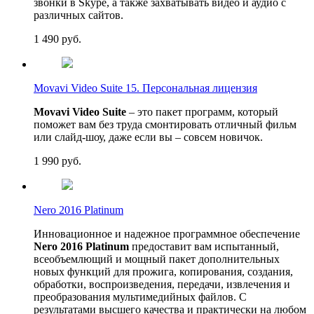
звонки в Skype, а также захватывать видео и аудио с
различных сайтов.
1 490
руб.
Movavi Video Suite 15. Персональная лицензия
Movavi Video Suite
– это пакет программ, который
поможет вам без труда смонтировать отличный фильм
или слайд-шоу, даже если вы – совсем новичок.
1 990
руб.
Nero 2016 Platinum
Инновационное и надежное программное обеспечение
Nero 2016 Platinum
предоставит вам испытанный,
всеобъемлющий и мощный пакет дополнительных
новых функций для прожига, копирования, создания,
обработки, воспроизведения, передачи, извлечения и
преобразования мультимедийных файлов. С
результатами высшего качества и практически на любом