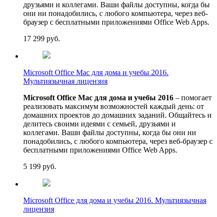
друзьями и коллегами. Ваши файлы доступны, когда бы
они ни понадобились, с любого компьютера, через веб-
браузер с бесплатными приложениями Office Web Apps.
17 299
руб.
Microsoft Office Mac для дома и учебы 2016.
Мультиязычная лицензия
Microsoft Office Mac для дома и учебы 2016
– помогает
реализовать максимум возможностей каждый день: от
домашних проектов до домашних заданий. Общайтесь и
делитесь своими идеями с семьей, друзьями и
коллегами. Ваши файлы доступны, когда бы они ни
понадобились, с любого компьютера, через веб-браузер с
бесплатными приложениями Office Web Apps.
5 199
руб.
Microsoft Office для дома и учебы 2016. Мультиязычная
лицензия