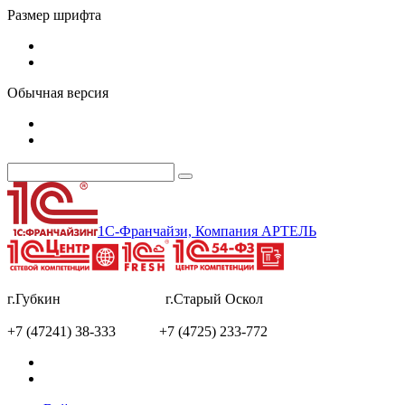
Размер шрифта
Обычная версия
1С-Франчайзи, Компания АРТЕЛЬ
г.Губкин г.Старый Оскол
+7 (47241) 38-333 +7 (4725) 233-772