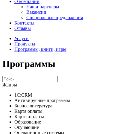
О компании
Наши партнеры
Вакансии
Специальные предложения
Контакты
Отзывы
Услуги
Продукты
Программы, книги, игры
Программы
Жанры
1C:CRM
Антивирусные программы
Бизнес литература
Карта оплаты
Карты-оплаты
Образование
Обучающие
Операционные системы