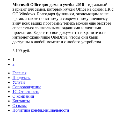
Microsoft Office для дома и учебы 2016
– идеальный
вариант для семей, которым нужен Office на одном ПК с
ОС Windows. Благодаря функциям, экономящим ваше
время, а также понятному и современному внешнему
виду всех ваших программ? теперь можно еще быстрее
справляться со школьными заданиями и личными
проектами. Берегите свои документы и храните их в
интернет-хранилище OneDrive, чтобы они были
доступны в любой момент и с любого устройства.
5 199
руб.
1
2
Главная
Продукты
Услуги
Сопровождение
1С-Отчетность
О компании
Контакты
Отзывы
Политика конфиденциальности