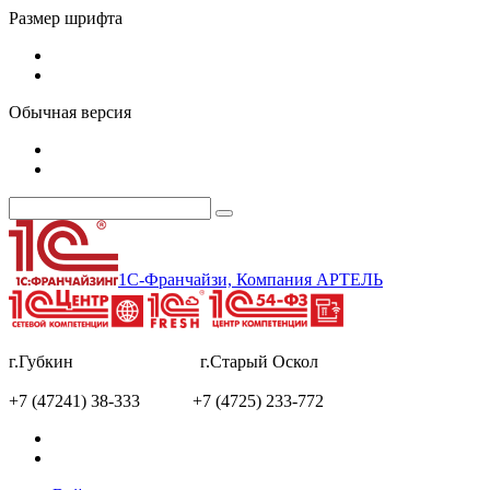
Размер шрифта
Обычная версия
1С-Франчайзи, Компания АРТЕЛЬ
г.Губкин г.Старый Оскол
+7 (47241) 38-333 +7 (4725) 233-772