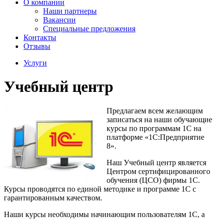
О компании
Наши партнеры
Вакансии
Специальные предложения
Контакты
Отзывы
Услуги
Учебный центр
Предлагаем всем желающим
записаться на наши обучающие
курсы по программам 1С на
платформе «1С:Предприятие
8».
Наш Учебный центр является
Центром сертифицированного
обучения (ЦСО) фирмы 1С.
Курсы проводятся по единой методике и программе 1С с
гарантированным качеством.
Наши курсы необходимы начинающим пользователям 1С, а