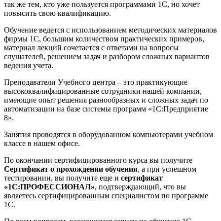
так же тем, кто уже пользуется программами 1С, но хочет
повысить свою квалификацию.
Обучение ведется с использованием методических материалов
фирмы 1С, большим количеством практических примеров,
материал лекций сочетается с ответами на вопросы
слушателей, решением задач и разбором сложных вариантов
ведения учета.
Преподаватели Учебного центра – это практикующие
высококвалифицированные сотрудники нашей компании,
имеющие опыт решения разнообразных и сложных задач по
автоматизации на базе системы программ «1С:Предприятие
8».
Занятия проводятся в оборудованном компьютерами учебном
классе в нашем офисе.
По окончании сертифицированного курса вы получите
Сертификат о прохождении обучения
, а при успешном
тестировании, вы получите еще и
сертификат
«1С:ПРОФЕССИОНАЛ»
, подтверждающий, что вы
являетесь сертифицированным специалистом по программе
1С.