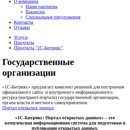
О компании
Наши партнеры
Вакансии
Специальные предложения
Контакты
Отзывы
Услуги
Продукты
Продукты "1С-Битрикс"
Государственные
организации
«1С-Битрикс» предлагает комплект решений для построения
официального сайта и внутреннего информационного
ресурса (интранет-портала) государственной организации,
органа власти и местного самоуправления.
Портал открытых данных
«1С-Битрикс: Портал открытых данных» – это
комплексная информационная система для подготовки и
публикации открытых данных.