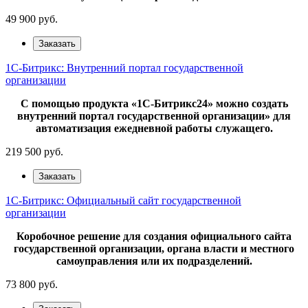
49 900
руб.
Заказать
1С-Битрикс: Внутренний портал государственной
организации
С помощью продукта «1С-Битрикс24» можно создать
внутренний портал государственной организации» для
автоматизация ежедневной работы служащего.
219 500
руб.
Заказать
1С-Битрикс: Официальный сайт государственной
организации
Коробочное решение для создания официального сайта
государственной организации, органа власти и местного
самоуправления или их подразделений.
73 800
руб.