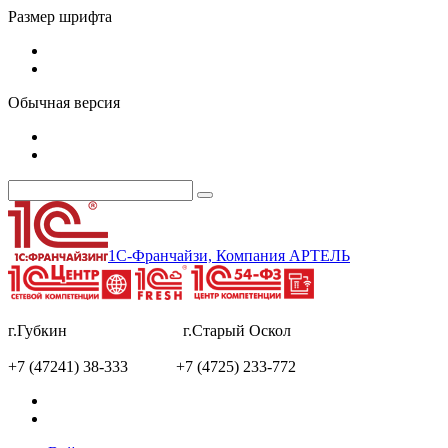
Размер шрифта
Обычная версия
1С-Франчайзи, Компания АРТЕЛЬ
г.Губкин г.Старый Оскол
+7 (47241) 38-333 +7 (4725) 233-772