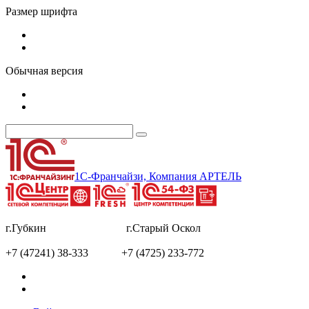
Размер шрифта
Обычная версия
1С-Франчайзи, Компания АРТЕЛЬ
г.Губкин г.Старый Оскол
+7 (47241) 38-333 +7 (4725) 233-772