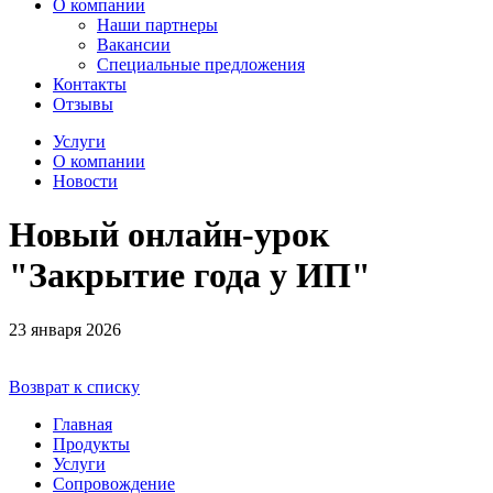
О компании
Наши партнеры
Вакансии
Специальные предложения
Контакты
Отзывы
Услуги
О компании
Новости
Новый онлайн-урок
"Закрытие года у ИП"
23 января 2026
Возврат к списку
Главная
Продукты
Услуги
Сопровождение