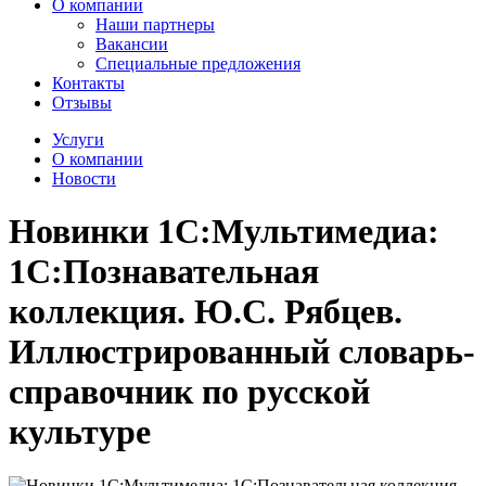
О компании
Наши партнеры
Вакансии
Специальные предложения
Контакты
Отзывы
Услуги
О компании
Новости
Новинки 1С:Мультимедиа:
1С:Познавательная
коллекция. Ю.С. Рябцев.
Иллюстрированный словарь-
справочник по русской
культуре