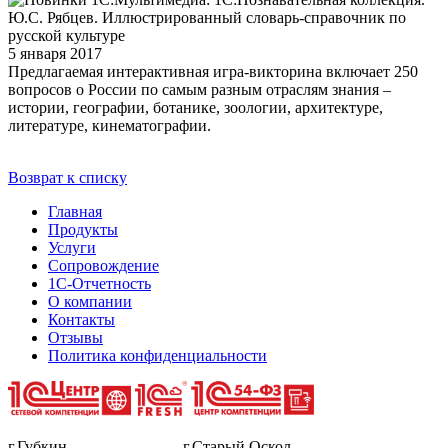
5 января 2017
Предлагаемая интерактивная игра-викторина включает 250
вопросов о России по самым разным отраслям знания –
истории, географии, ботанике, зоологии, архитектуре,
литературе, кинематографии.
Возврат к списку
Главная
Продукты
Услуги
Сопровождение
1С-Отчетность
О компании
Контакты
Отзывы
Политика конфиденциальности
г.Губкин г.Старый Оскол