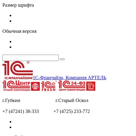
Размер шрифта
Обычная версия
1С-Франчайзи, Компания АРТЕЛЬ
г.Губкин г.Старый Оскол
+7 (47241) 38-333 +7 (4725) 233-772