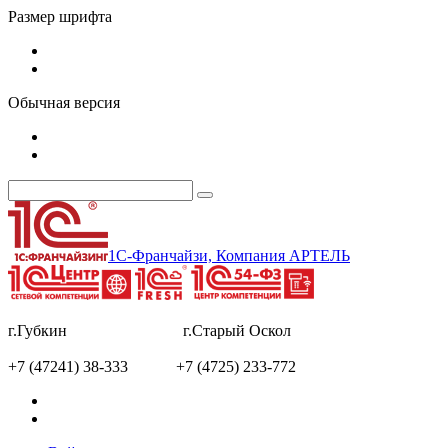
Размер шрифта
Обычная версия
1С-Франчайзи, Компания АРТЕЛЬ
г.Губкин г.Старый Оскол
+7 (47241) 38-333 +7 (4725) 233-772