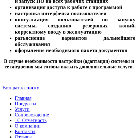
и запуск ПО на всех рабочих станциях
организация доступа к работе с программой
настройка интерфейса пользователей
консультация пользователей по запуску
системы, созданию резервных копий,
корректному вводу в эксплуатацию
разъяснение вариантов дальнейшего
обслуживания
оформление необходимого пакета документов
В случае необходимости настройки (адаптации) системы и
ее внедрения мы готовы оказать дополнительные услуги.
Возврат к списку
Главная
Продукты
Услуги
Сопровождение
1С-Отчетность
О компании
Контакты
Отзывы