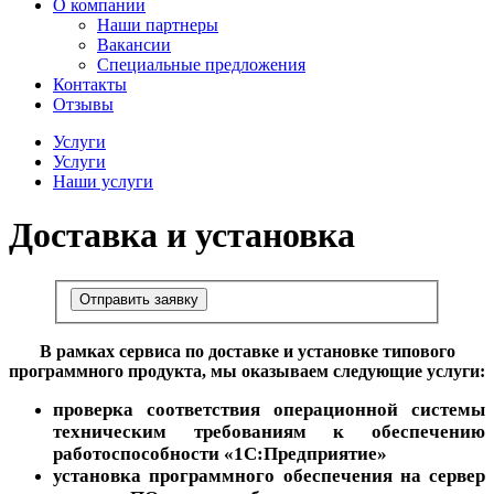
О компании
Наши партнеры
Вакансии
Специальные предложения
Контакты
Отзывы
Услуги
Услуги
Наши услуги
Доставка и установка
Отправить заявку
В рамках сервиса по доставке и установке типового
программного продукта, мы оказываем следующие услуги:
проверка соответствия операционной системы
техническим требованиям к обеспечению
работоспособности «1С:Предприятие»
установка программного обеспечения на сервер