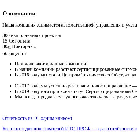
О компании
Наша компания занимается автоматизацией управления и учёта
300 выполненных проектов
15
Лет опыта
80
Повторных
%
обращений
Нам доверяют крупные компании.
В нашей компании работают сертифицированные фирмой 
В 2016 году мы стали Центром Технического Обслуживан
С 2017 года мы успешно развиваем новое направление — 
В 2019 году нам присвоен статус Сертифицированный С
Мы всегда предлагаем лучшее качество услуг за разумные
Отчётность из 1С одним кликом!
Бесплатно для пользователей ИТС ПРОФ — сдача отчётности о