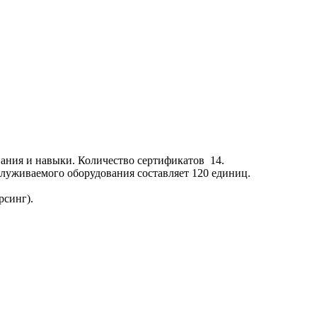
ания и навыки. Количество сертификатов 14.
луживаемого оборудования составляет 120 единиц.
рсинг).