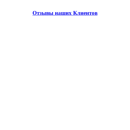
Отзывы наших Клиентов