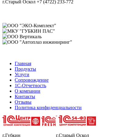
г.Старый Оскол +7 (4722) 233-772
Главная
Продукты
Услуги
Сопровождение
1С-Отчетность
О компании
Контакты
Отзывы
Политика конфиденциальности
г.Губкин г.Старый Оскол