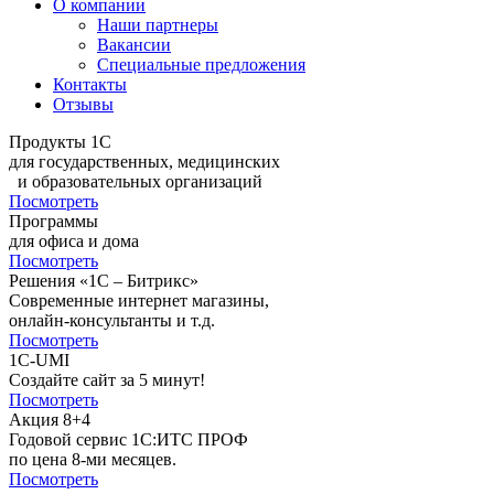
О компании
Наши партнеры
Вакансии
Специальные предложения
Контакты
Отзывы
Продукты 1С
для государственных, медицинских
и образовательных организаций
Посмотреть
Программы
для офиса и дома
Посмотреть
Решения «1С – Битрикс»
Современные интернет магазины,
онлайн-консультанты и т.д.
Посмотреть
1C-UMI
Создайте сайт за 5 минут!
Посмотреть
Акция 8+4
Годовой сервис 1С:ИТС ПРОФ
по цена 8-ми месяцев.
Посмотреть