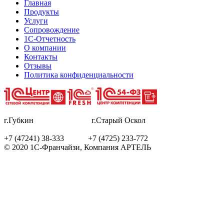
Главная
Продукты
Услуги
Сопровождение
1С-Отчетность
О компании
Контакты
Отзывы
Политика конфиденциальности
г.Губкин г.Старый Оскол
+7 (47241) 38-333 +7 (4725) 233-772
© 2020 1С-Франчайзи, Компания АРТЕЛЬ