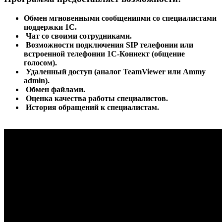
Обмен мгновенными сообщениями со специалистами
поддержки 1С.
Чат со своими сотрудниками.
Возможности подключения SIP телефонии или
встроенной телефонии 1С-Коннект (общение
голосом).
Удаленный доступ (аналог TeamViewer или Ammy
admin).
Обмен файлами.
Оценка качества работы специалистов.
История обращений к специалистам.