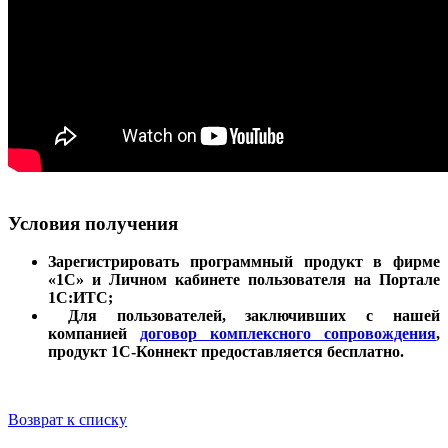
Условия получения
Зарегистрировать программный продукт в фирме
«1С» и Личном кабинете пользователя на Портале
1С:ИТС;
Для пользователей, заключивших с нашей
компанией
договор комплексного сопровождения
,
продукт 1С-Коннект предоставляется бесплатно.
Возврат к списку