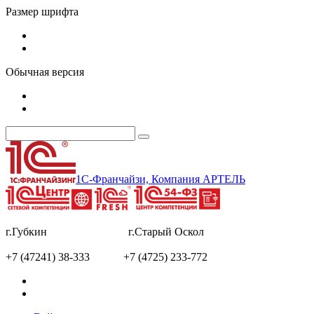
Размер шрифта
Обычная версия
1С-Франчайзи, Компания АРТЕЛЬ
г.Губкин г.Старый Оскол
+7 (47241) 38-333 +7 (4725) 233-772