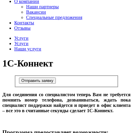
О компании
Наши партнеры
Вакансии
Специальные предложения
Контакты
Отзывы
Услуги
Услуги
Наши услуги
1С-Коннект
Отправить заявку
Для соединения со специалистом теперь Вам не требуется
помнить номер телефона, дозваниваться, ждать пока
специалист поддержки найдется и приедет в офис клиента
– все это в считанные секунды сделает 1С-Коннект.
Программа предоставляет возможности: