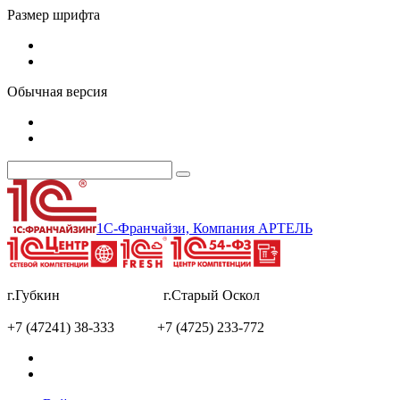
Размер шрифта
Обычная версия
1С-Франчайзи, Компания АРТЕЛЬ
г.Губкин г.Старый Оскол
+7 (47241) 38-333 +7 (4725) 233-772