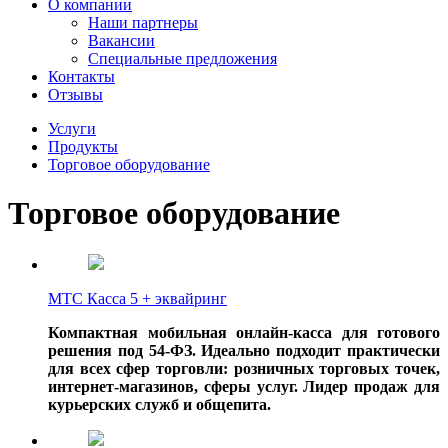
О компании
Наши партнеры
Вакансии
Специальные предложения
Контакты
Отзывы
Услуги
Продукты
Торговое оборудование
Торговое оборудование
МТС Касса 5 + эквайринг
Компактная мобильная онлайн-касса для готового
решения под 54-ФЗ. Идеально подходит практически
для всех сфер торговли: розничных торговых точек,
интернет-магазинов, сферы услуг. Лидер продаж для
курьерских служб и общепита.