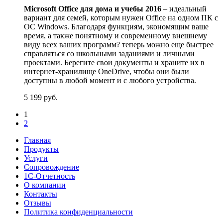
Microsoft Office для дома и учебы 2016
– идеальный
вариант для семей, которым нужен Office на одном ПК с
ОС Windows. Благодаря функциям, экономящим ваше
время, а также понятному и современному внешнему
виду всех ваших программ? теперь можно еще быстрее
справляться со школьными заданиями и личными
проектами. Берегите свои документы и храните их в
интернет-хранилище OneDrive, чтобы они были
доступны в любой момент и с любого устройства.
5 199
руб.
1
2
Главная
Продукты
Услуги
Сопровождение
1С-Отчетность
О компании
Контакты
Отзывы
Политика конфиденциальности