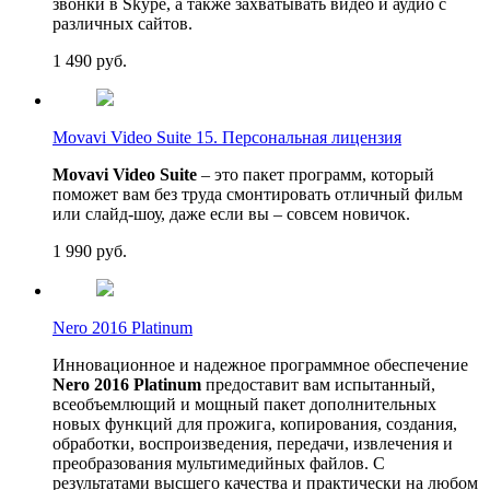
звонки в Skype, а также захватывать видео и аудио с
различных сайтов.
1 490
руб.
Movavi Video Suite 15. Персональная лицензия
Movavi Video Suite
– это пакет программ, который
поможет вам без труда смонтировать отличный фильм
или слайд-шоу, даже если вы – совсем новичок.
1 990
руб.
Nero 2016 Platinum
Инновационное и надежное программное обеспечение
Nero 2016 Platinum
предоставит вам испытанный,
всеобъемлющий и мощный пакет дополнительных
новых функций для прожига, копирования, создания,
обработки, воспроизведения, передачи, извлечения и
преобразования мультимедийных файлов. С
результатами высшего качества и практически на любом