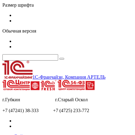
Размер шрифта
Обычная версия
1С-Франчайзи, Компания АРТЕЛЬ
г.Губкин г.Старый Оскол
+7 (47241) 38-333 +7 (4725) 233-772