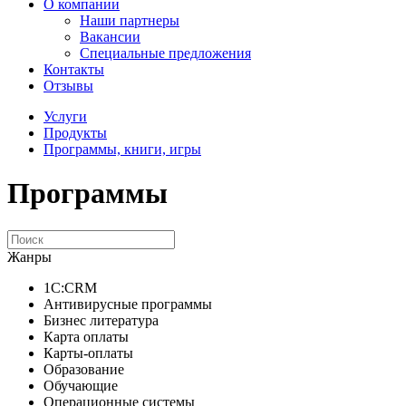
О компании
Наши партнеры
Вакансии
Специальные предложения
Контакты
Отзывы
Услуги
Продукты
Программы, книги, игры
Программы
Жанры
1C:CRM
Антивирусные программы
Бизнес литература
Карта оплаты
Карты-оплаты
Образование
Обучающие
Операционные системы