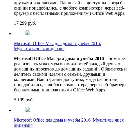
друзьями и коллегами. Ваши файлы доступны, когда бы
они ни понадобились, с любого компьютера, через веб-
браузер с бесплатными приложениями Office Web Apps.
17 299
руб.
Microsoft Office Mac для дома и учебы 2016.
Мультиязычная лицензия
Microsoft Office Mac для дома и учебы 2016
– помогает
реализовать максимум возможностей каждый день: от
домашних проектов до домашних заданий. Общайтесь и
делитесь своими идеями с семьей, друзьями и
коллегами. Ваши файлы доступны, когда бы они ни
понадобились, с любого компьютера, через веб-браузер с
бесплатными приложениями Office Web Apps.
5 199
руб.
Microsoft Office для дома и учебы 2016. Мультиязычная
лицензия