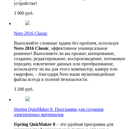
устройстве!
3 900
руб.
Nero 2016 Classic
Выполняйте сложные задачи без проблем, используя
Nero 2016 Classic
, эффективное универсальное
решение! Выполняете ли вы прожиг, копирование,
создание, редактирование, воспроизведение, потоковую
передачу, извлечение данных или преобразование,
используете ли вы для этого компьютер, камеру или
смартфон, – благодаря Nero ваши мультимедийные
файлы всегда в полной безопасности.
3 200
руб.
iSpring QuizMaker 8. Программа для создания
электронных материалов
iSpring QuizMaker 8
– это удобная программа для