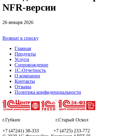
NFR-версии
26 января 2026
Возврат к списку
Главная
Продукты
Услуги
Сопровождение
1С-Отчетность
О компании
Контакты
Отзывы
Политика конфиденциальности
г.Губкин г.Старый Оскол
+7 (47241) 38-333 +7 (4725) 233-772