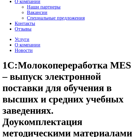
О компании
Наши партнеры
Вакансии
Специальные предложения
Контакты
Отзывы
Услуги
О компании
Новости
1С:Молокопереработка MES
– выпуск электронной
поставки для обучения в
высших и средних учебных
заведениях.
Доукомплектация
методическими материалами