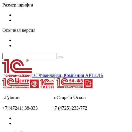
Размер шрифта
Обычная версия
1С-Франчайзи, Компания АРТЕЛЬ
г.Губкин г.Старый Оскол
+7 (47241) 38-333 +7 (4725) 233-772