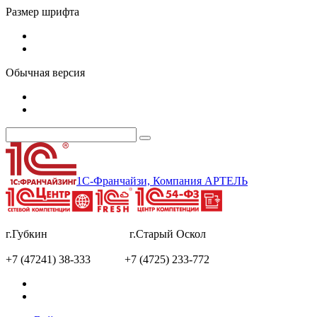
Размер шрифта
Обычная версия
1С-Франчайзи, Компания АРТЕЛЬ
г.Губкин г.Старый Оскол
+7 (47241) 38-333 +7 (4725) 233-772