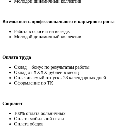
Молодой динамичный коллектив
Возможность профессионального и карьерного роста
Работа в офисе и на выезде.
Молодой динамичный коллектив
Оплата труда
Оклад + бонус по результатам работы
Оклад от ХХХХ рублей в месяц
Оплачиваемый отпуск - 28 календарных дней
Оформление по ТК
Соцпакет
100% оплата больничных
Оплата мобильной связи
Оплата обедов