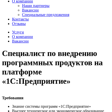
О компании
Наши партнеры
Вакансии
Специальные предложения
Контакты
Отзывы
Услуги
О компании
Вакансии
Специалист по внедрению
программных продуктов на
платформе
«1С:Предприятие»
Требования
Знание системы программ «1С:Предприятие»
Высшее техническое или экономическое образование