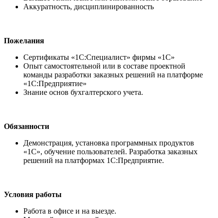
Аккуратность, дисциплинированность
Пожелания
Сертификаты «1С:Специалист» фирмы «1С»
Опыт самостоятельной или в составе проектной
команды разработки заказных решений на платформе
«1С:Предприятие»
Знание основ бухгалтерского учета.
Обязанности
Демонстрация, установка программных продуктов
«1С», обучение пользователей. Разработка заказных
решений на платформах 1С:Предприятие.
Условия работы
Работа в офисе и на выезде.